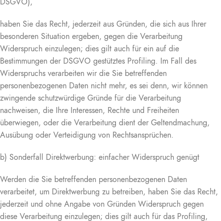
DSGVO),
haben Sie das Recht, jederzeit aus Gründen, die sich aus Ihrer
besonderen Situation ergeben, gegen die Verarbeitung
Widerspruch einzulegen; dies gilt auch für ein auf die
Bestimmungen der DSGVO gestütztes Profiling. Im Fall des
Widerspruchs verarbeiten wir die Sie betreffenden
personenbezogenen Daten nicht mehr, es sei denn, wir können
zwingende schutzwürdige Gründe für die Verarbeitung
nachweisen, die Ihre Interessen, Rechte und Freiheiten
überwiegen, oder die Verarbeitung dient der Geltendmachung,
Ausübung oder Verteidigung von Rechtsansprüchen.
b) Sonderfall Direktwerbung: einfacher Widerspruch genügt
Werden die Sie betreffenden personenbezogenen Daten
verarbeitet, um Direktwerbung zu betreiben, haben Sie das Recht,
jederzeit und ohne Angabe von Gründen Widerspruch gegen
diese Verarbeitung einzulegen; dies gilt auch für das Profiling,