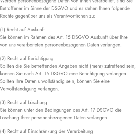
Werden personenbezogene Daten von Ihnen verarbeitet, sind Sie
Betroffener im Sinne der DSGVO und es stehen Ihnen folgende
Rechte gegenüber uns als Verantwortlichen zu:
(1) Recht auf Auskunft
Sie können im Rahmen des Art. 15 DSGVO Auskunft über Ihre
von uns verarbeiteten personenbezogenen Daten verlangen.
(2) Recht auf Berichtigung
Sollten die Sie betreffenden Angaben nicht (mehr) zutreffend sein,
können Sie nach Art. 16 DSGVO eine Berichtigung verlangen.
Sollten Ihre Daten unvollständig sein, können Sie eine
Vervollständigung verlangen.
(3) Recht auf Löschung
Sie können unter den Bedingungen des Art. 17 DSGVO die
Löschung Ihrer personenbezogenen Daten verlangen.
(4) Recht auf Einschränkung der Verarbeitung