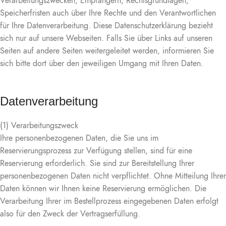
Verarbeitungszwecken, Empfängern, Rechtsgrundlagen,
Speicherfristen auch über Ihre Rechte und den Verantwortlichen
für Ihre Datenverarbeitung. Diese Datenschutzerklärung bezieht
sich nur auf unsere Webseiten. Falls Sie über Links auf unseren
Seiten auf andere Seiten weitergeleitet werden, informieren Sie
sich bitte dort über den jeweiligen Umgang mit Ihren Daten.
Datenverarbeitung
(1) Verarbeitungszweck
Ihre personenbezogenen Daten, die Sie uns im
Reservierungsprozess zur Verfügung stellen, sind für eine
Reservierung erforderlich. Sie sind zur Bereitstellung Ihrer
personenbezogenen Daten nicht verpflichtet. Ohne Mitteilung Ihrer
Daten können wir Ihnen keine Reservierung ermöglichen. Die
Verarbeitung Ihrer im Bestellprozess eingegebenen Daten erfolgt
also für den Zweck der Vertragserfüllung.