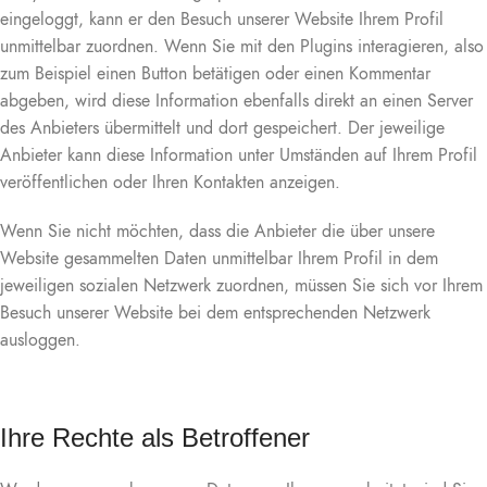
eingeloggt, kann er den Besuch unserer Website Ihrem Profil
unmittelbar zuordnen. Wenn Sie mit den Plugins interagieren, also
zum Beispiel einen Button betätigen oder einen Kommentar
abgeben, wird diese Information ebenfalls direkt an einen Server
des Anbieters übermittelt und dort gespeichert. Der jeweilige
Anbieter kann diese Information unter Umständen auf Ihrem Profil
veröffentlichen oder Ihren Kontakten anzeigen.
Wenn Sie nicht möchten, dass die Anbieter die über unsere
Website gesammelten Daten unmittelbar Ihrem Profil in dem
jeweiligen sozialen Netzwerk zuordnen, müssen Sie sich vor Ihrem
Besuch unserer Website bei dem entsprechenden Netzwerk
ausloggen.
Ihre Rechte als Betroffener