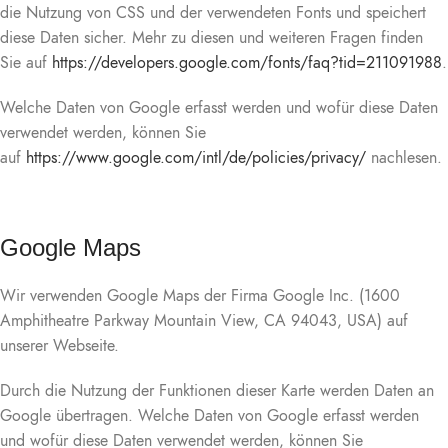
die Nutzung von CSS und der verwendeten Fonts und speichert
diese Daten sicher. Mehr zu diesen und weiteren Fragen finden
Sie auf
https://developers.google.com/fonts/faq?tid=211091988
.
Welche Daten von Google erfasst werden und wofür diese Daten
verwendet werden, können Sie
auf
https://www.google.com/intl/de/policies/privacy/
nachlesen.
Google Maps
Wir verwenden Google Maps der Firma Google Inc. (1600
Amphitheatre Parkway Mountain View, CA 94043, USA) auf
unserer Webseite.
Durch die Nutzung der Funktionen dieser Karte werden Daten an
Google übertragen. Welche Daten von Google erfasst werden
und wofür diese Daten verwendet werden, können Sie