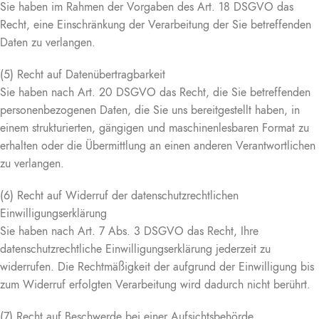
Sie haben im Rahmen der Vorgaben des Art. 18 DSGVO das
Recht, eine Einschränkung der Verarbeitung der Sie betreffenden
Daten zu verlangen.
(5) Recht auf Datenübertragbarkeit
Sie haben nach Art. 20 DSGVO das Recht, die Sie betreffenden
personenbezogenen Daten, die Sie uns bereitgestellt haben, in
einem strukturierten, gängigen und maschinenlesbaren Format zu
erhalten oder die Übermittlung an einen anderen Verantwortlichen
zu verlangen.
(6) Recht auf Widerruf der datenschutzrechtlichen
Einwilligungserklärung
Sie haben nach Art. 7 Abs. 3 DSGVO das Recht, Ihre
datenschutzrechtliche Einwilligungserklärung jederzeit zu
widerrufen. Die Rechtmäßigkeit der aufgrund der Einwilligung bis
zum Widerruf erfolgten Verarbeitung wird dadurch nicht berührt.
(7) Recht auf Beschwerde bei einer Aufsichtsbehörde