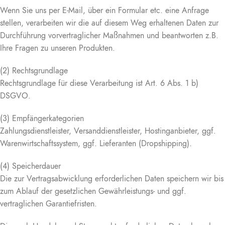
Wenn Sie uns per E-Mail, über ein Formular etc. eine Anfrage
stellen, verarbeiten wir die auf diesem Weg erhaltenen Daten zur
Durchführung vorvertraglicher Maßnahmen und beantworten z.B.
Ihre Fragen zu unseren Produkten.
(2) Rechtsgrundlage
Rechtsgrundlage für diese Verarbeitung ist Art. 6 Abs. 1 b)
DSGVO.
(3) Empfängerkategorien
Zahlungsdienstleister, Versanddienstleister, Hostinganbieter, ggf.
Warenwirtschaftssystem, ggf. Lieferanten (Dropshipping).
(4) Speicherdauer
Die zur Vertragsabwicklung erforderlichen Daten speichern wir bis
zum Ablauf der gesetzlichen Gewährleistungs- und ggf.
vertraglichen Garantiefristen.