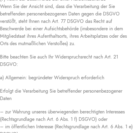
Wenn Sie der Ansicht sind, dass die Verarbeitung der Sie
betreffenden personenbezogenen Daten gegen die DSGVO
verstößt, steht Ihnen nach Art. 77 DSGVO das Recht auf
Beschwerde bei einer Aufsichtsbehörde (insbesondere in dem
Mitgliedstaat ihres Aufenthaltsorts, ihres Arbeitsplatzes oder des
Orts des mutmaßlichen Verstoßes) zu.
Bitte beachten Sie auch Ihr Widerspruchsrecht nach Art. 21
DSGVO:
a) Allgemein: begründeter Widerspruch erforderlich
Erfolgt die Verarbeitung Sie betreffender personenbezogener
Daten
– zur Wahrung unseres überwiegenden berechtigten Interesses
(Rechtsgrundlage nach Art. 6 Abs. 1 f) DSGVO) oder
– im öffentlichen Interesse (Rechtsgrundlage nach Art. 6 Abs. 1 e)