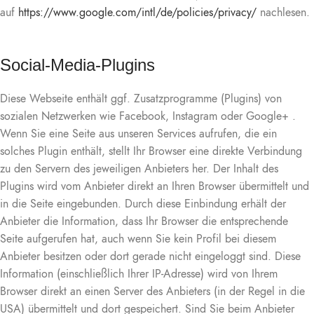
auf
https://www.google.com/intl/de/policies/privacy/
nachlesen.
Social-Media-Plugins
Diese Webseite enthält ggf. Zusatzprogramme (Plugins) von
sozialen Netzwerken wie Facebook, Instagram oder Google+ .
Wenn Sie eine Seite aus unseren Services aufrufen, die ein
solches Plugin enthält, stellt Ihr Browser eine direkte Verbindung
zu den Servern des jeweiligen Anbieters her. Der Inhalt des
Plugins wird vom Anbieter direkt an Ihren Browser übermittelt und
in die Seite eingebunden. Durch diese Einbindung erhält der
Anbieter die Information, dass Ihr Browser die entsprechende
Seite aufgerufen hat, auch wenn Sie kein Profil bei diesem
Anbieter besitzen oder dort gerade nicht eingeloggt sind. Diese
Information (einschließlich Ihrer IP-Adresse) wird von Ihrem
Browser direkt an einen Server des Anbieters (in der Regel in die
USA) übermittelt und dort gespeichert. Sind Sie beim Anbieter